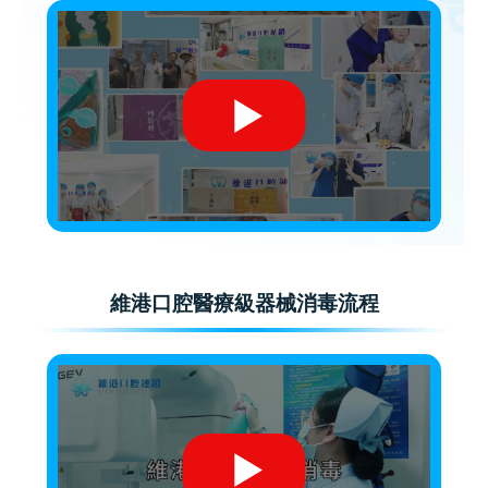
維港口腔醫療級器械消毒流程