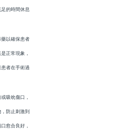
足的時間休息
藥以確保患者
是正常現象，
患者在手術過
口或吸吮傷口，
，防止刺激到
口愈合良好，