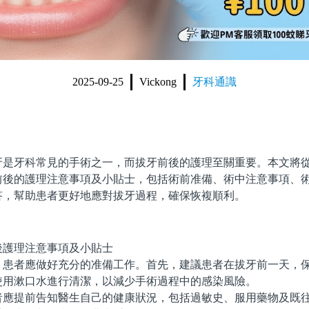
2025-09-25
Vickong
牙科通識
牙科常見的手術之一，而拔牙前後的護理至關重要。本文將從
前後的護理注意事項及小貼士，包括術前准備、術中注意事項、
答，幫助患者更好地應對拔牙過程，確保恢複順利。
者應做好充分的准備工作。首先，建議患者在拔牙前一天，保
使用漱口水進行清潔，以減少手術過程中的感染風險。
提前告知醫生自己的健康狀況，包括過敏史、服用藥物及既往