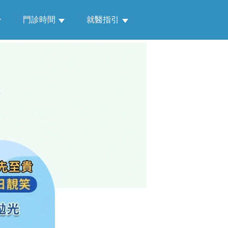
門診時間
就醫指引