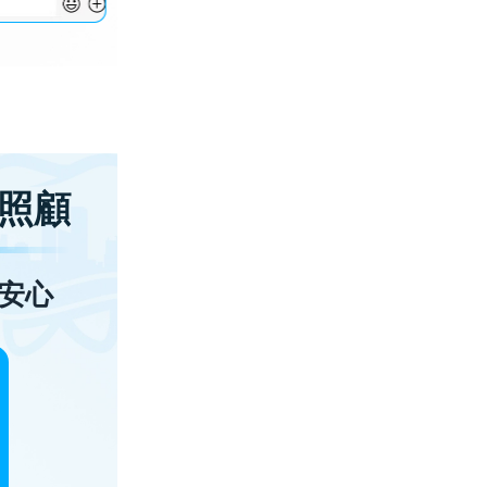
照顧
安心