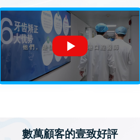
數萬顧客的壹致好評