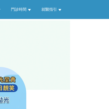
門診時間
就醫指引