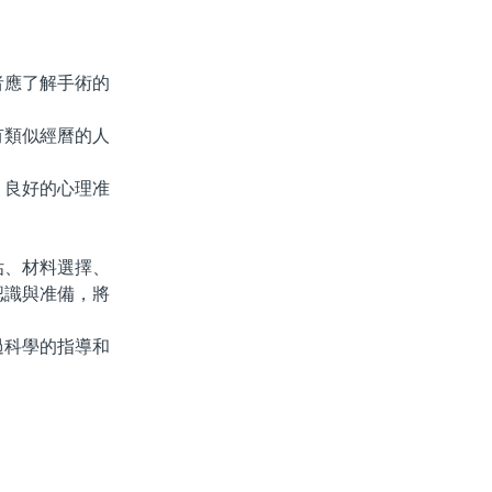
應了解手術的
類似經曆的人
良好的心理准
、材料選擇、
認識與准備，將
科學的指導和