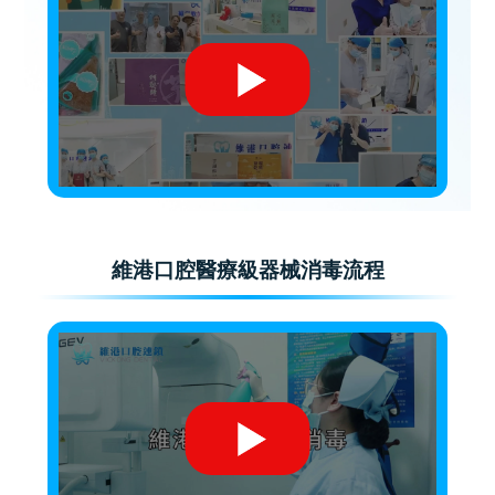
維港口腔醫療級器械消毒流程