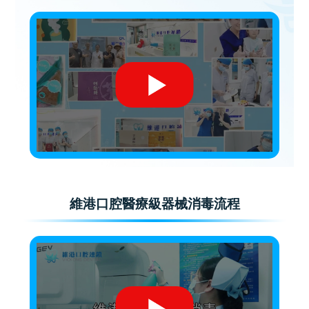
維港口腔醫療級器械消毒流程