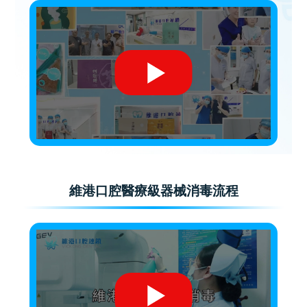
維港口腔醫療級器械消毒流程