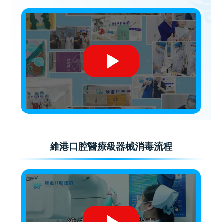
維港口腔醫療級器械消毒流程