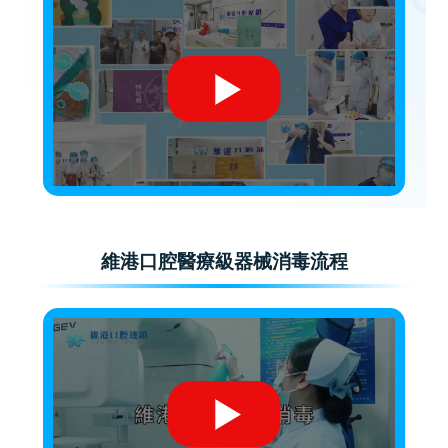
維港口腔醫療級器械消毒流程