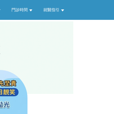
門診時間
就醫指引