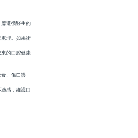
應遵循醫生的
處理。如果術
來的口腔健康
食、傷口護
適感，維護口