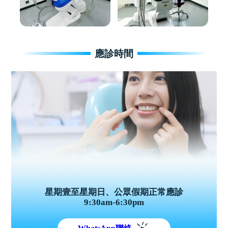
應診時間
星期壹至星期日、公眾假期正常應診
9:30am-6:30pm