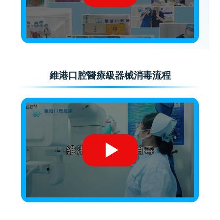
維港口腔醫療級器械消毒流程