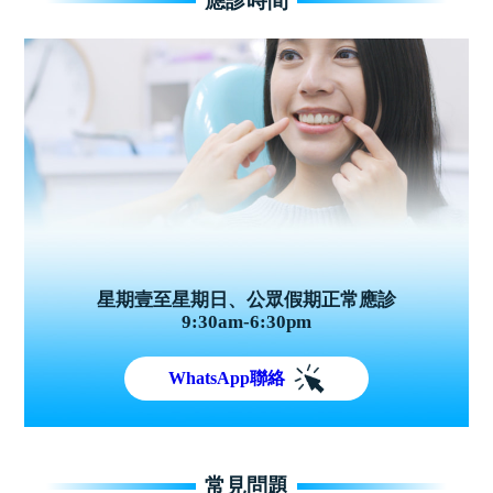
應診時間
星期壹至星期日、公眾假期正常應診
9:30am-6:30pm
WhatsApp聯絡
常見問題