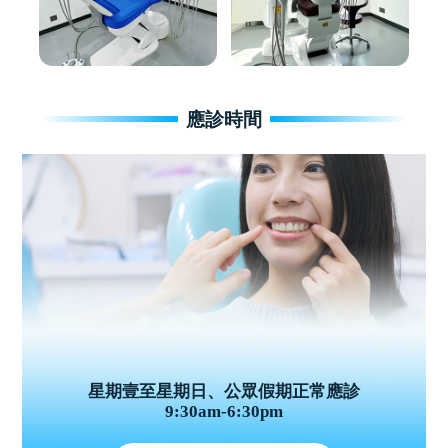
應診時間
星期壹至星期日、公眾假期正常應診
9:30am-6:30pm