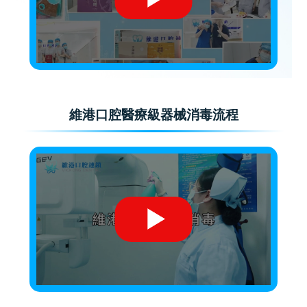
維港口腔醫療級器械消毒流程