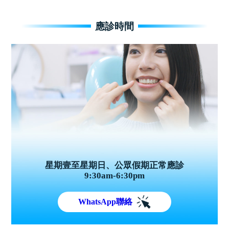
應診時間
星期壹至星期日、公眾假期正常應診
9:30am-6:30pm
WhatsApp聯絡