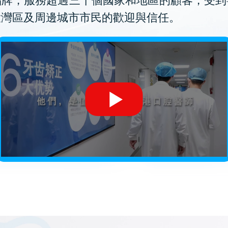
品牌，服務超過三十個國家和地區的顧客，受到
大灣區及周邊城市市民的歡迎與信任。