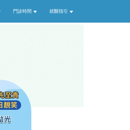
門診時間
就醫指引