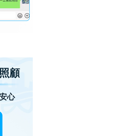
照顧
安心