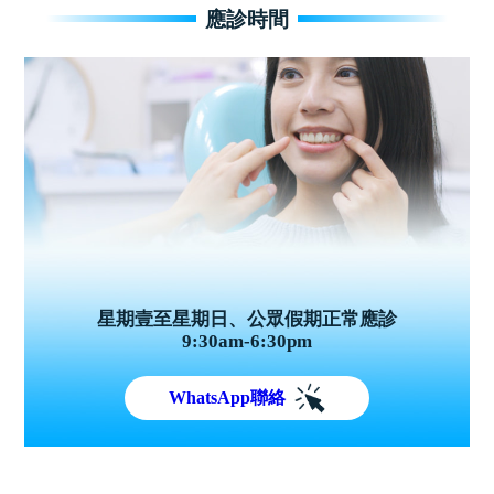
應診時間
星期壹至星期日、公眾假期正常應診
9:30am-6:30pm
WhatsApp聯絡