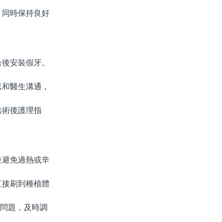
同時保持良好
後安裝假牙。
以和醫生溝通，
術後護理指
避免過熱或辛
接刷到種植體
問題，及時調