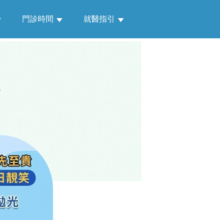
門診時間
就醫指引