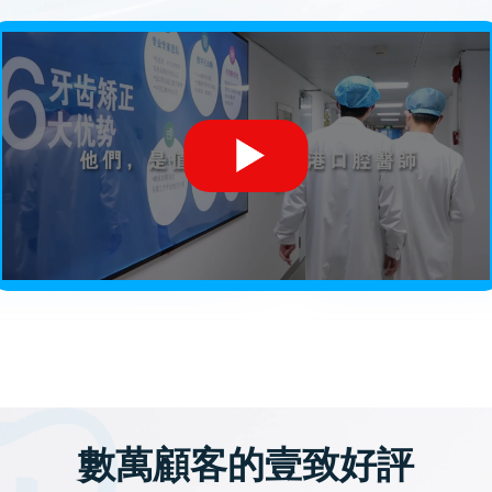
數萬顧客的壹致好評