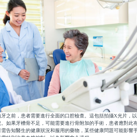
之前，患者需要進行全面的口腔檢查。這包括拍攝X光片，以
況。如果牙槽骨不足，可能需要進行骨附加的手術，患者應對此
告知醫生的健康狀況和服用的藥物，某些健康問題可能影響手