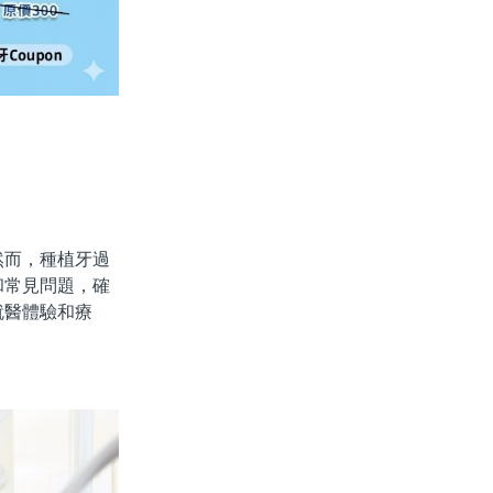
而，種植牙過
和常見問題，確
就醫體驗和療