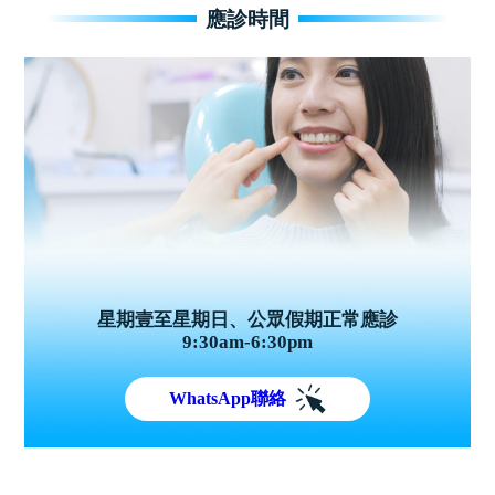
應診時間
星期壹至星期日、公眾假期正常應診
9:30am-6:30pm
WhatsApp聯絡