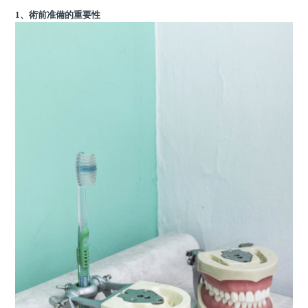
1、術前准備的重要性