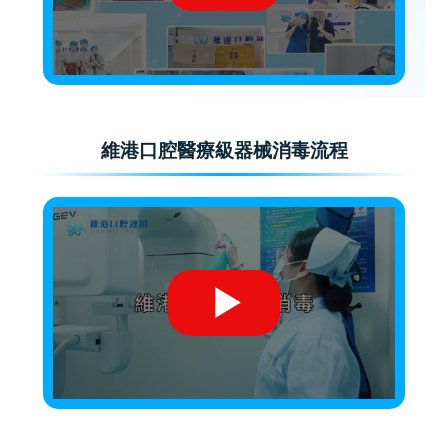
維港口腔醫療級器械消毒流程