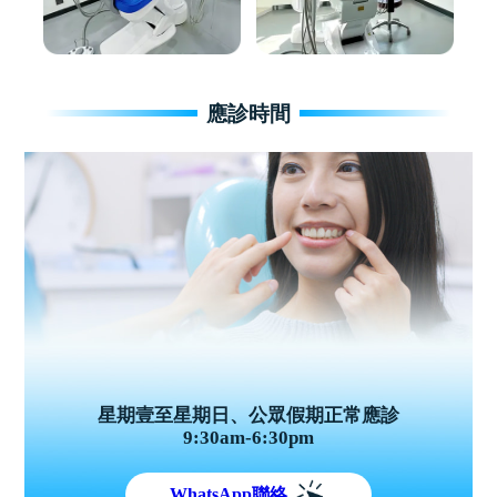
應診時間
星期壹至星期日、公眾假期正常應診
9:30am-6:30pm
WhatsApp聯絡