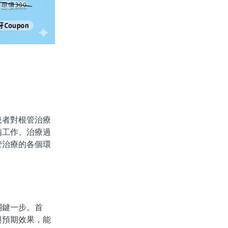
者對根管治療
備工作、治療過
管治療的各個環
鍵一步。首
與預期效果，能