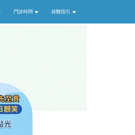
門診時間
就醫指引