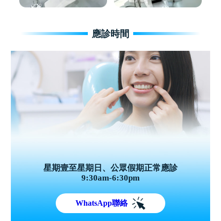
應診時間
星期壹至星期日、公眾假期正常應診
9:30am-6:30pm
WhatsApp聯絡