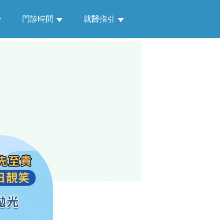
門診時間
就醫指引