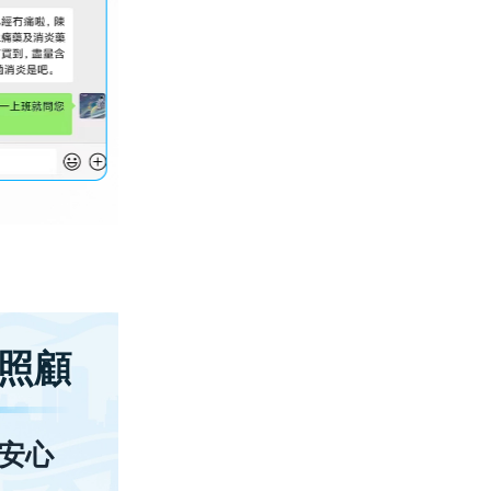
照顧
安心