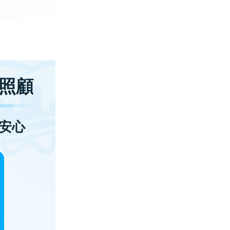
照顧
安心