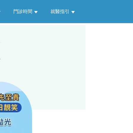
門診時間
就醫指引