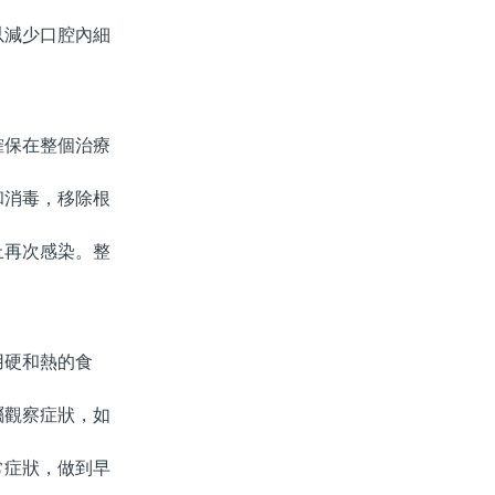
減少口腔內細
保在整個治療
消毒，移除根
再次感染。整
用硬和熱的食
觀察症狀，如
症狀，做到早