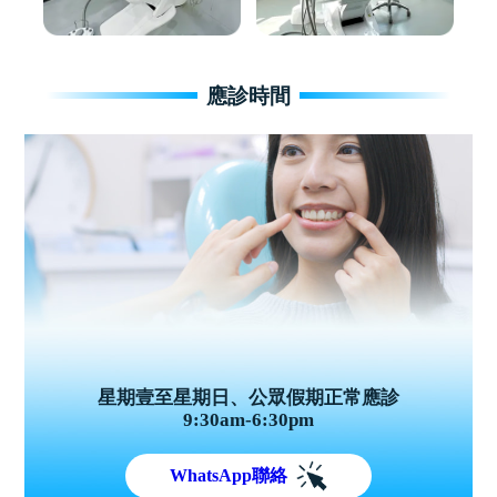
應診時間
星期壹至星期日、公眾假期正常應診
9:30am-6:30pm
WhatsApp聯絡