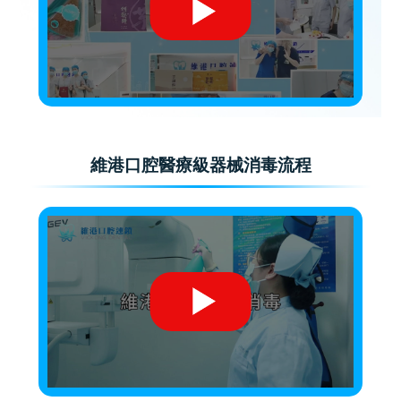
維港口腔醫療級器械消毒流程