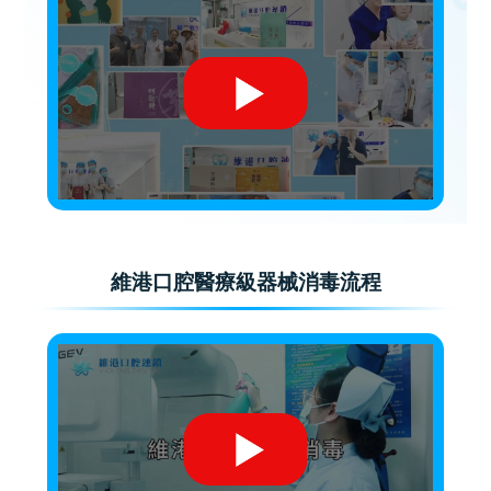
維港口腔醫療級器械消毒流程