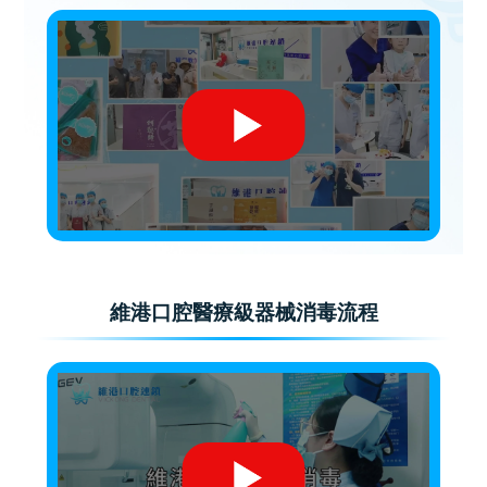
維港口腔醫療級器械消毒流程