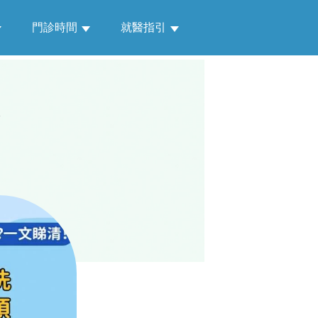
門診時間
就醫指引