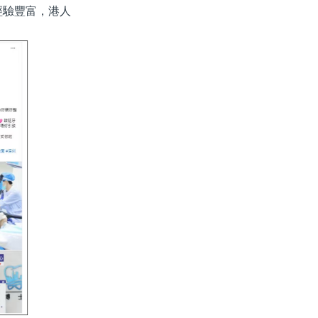
經驗豐富，港人