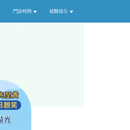
門診時間
就醫指引