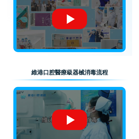
維港口腔醫療級器械消毒流程