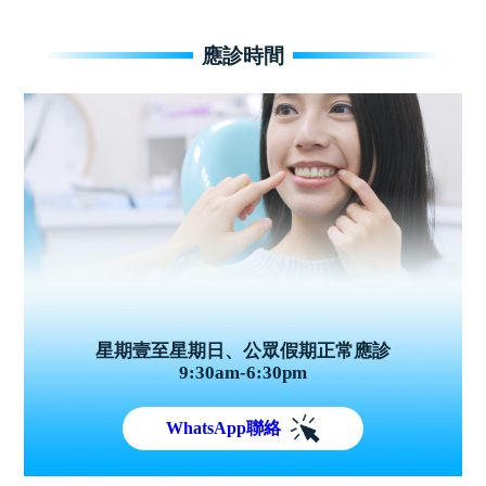
應診時間
星期壹至星期日、公眾假期正常應診
9:30am-6:30pm
WhatsApp聯絡