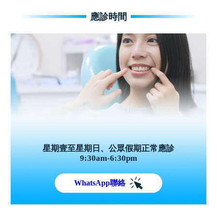
應診時間
星期壹至星期日、公眾假期正常應診
9:30am-6:30pm
WhatsApp聯絡