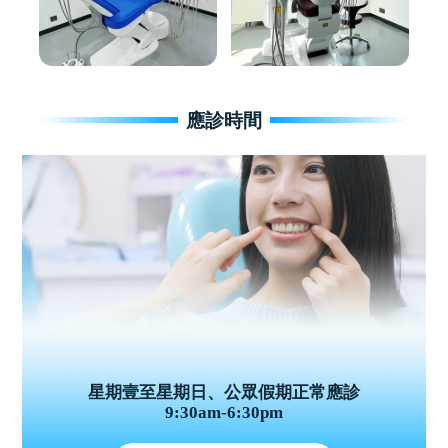
應診時間
星期壹至星期日、公眾假期正常應診
9:30am-6:30pm