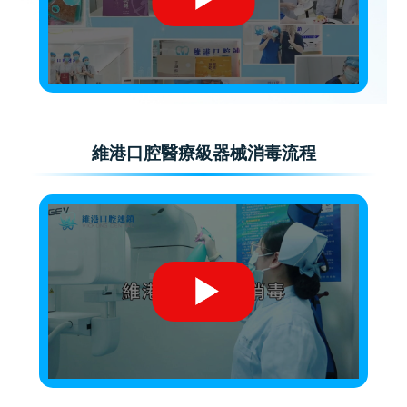
維港口腔醫療級器械消毒流程