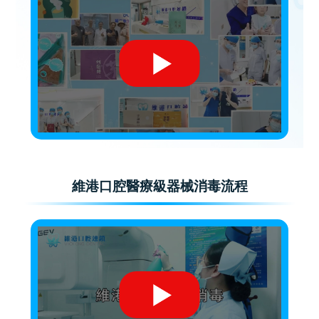
維港口腔醫療級器械消毒流程