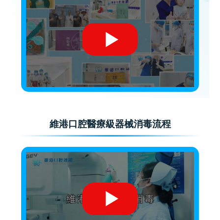
維港口腔醫療級器械消毒流程