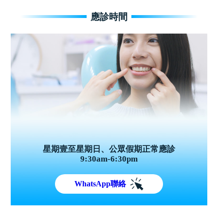
應診時間
星期壹至星期日、公眾假期正常應診
9:30am-6:30pm
WhatsApp聯絡