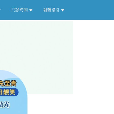
門診時間
就醫指引