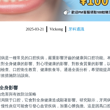
2025-03-21
Vickong
牙科通識
是一種常見的口腔疾病，嚴重影響牙齒的健康與口腔功能。本
含對全身健康的影響、對心理健康的影響、對飲食質量的影響，
期檢查、口腔衛生教育、健康飲食等。通過全面分析，希望能提
有效措施防治該病。
的全身影響
限于口腔，它會對全身健康造成顯著影響。研究顯示，牙周病
，慢性炎症可能會引發心血管疾病，加重心髒負擔。這是因爲口