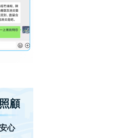
照顧
安心