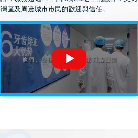
大灣區及周邊城市市民的歡迎與信任。