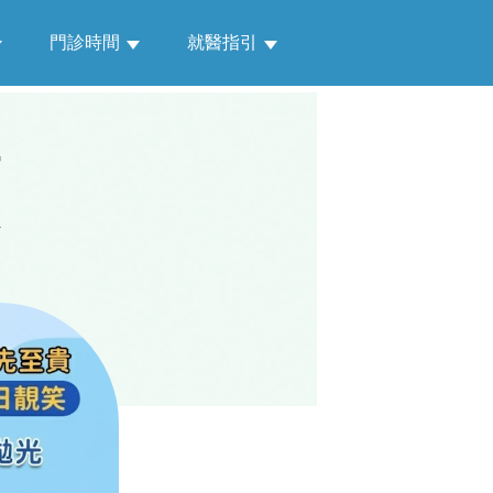
門診時間
就醫指引