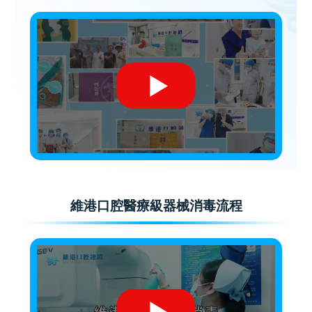
維港口腔醫療級器械消毒流程