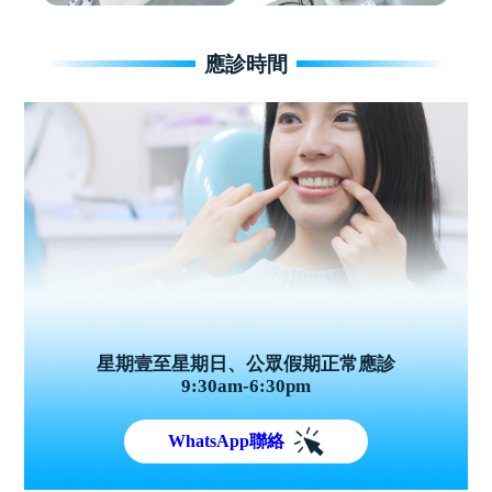
應診時間
星期壹至星期日、公眾假期正常應診
9:30am-6:30pm
WhatsApp聯絡