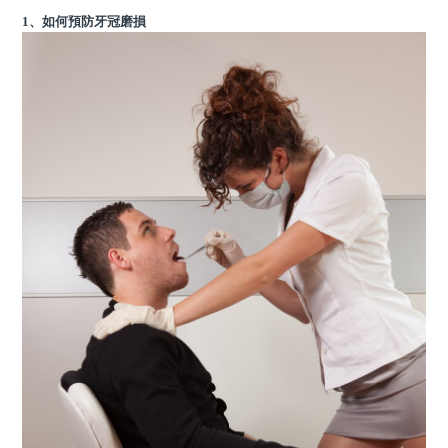
1、如何預防牙冠磨損