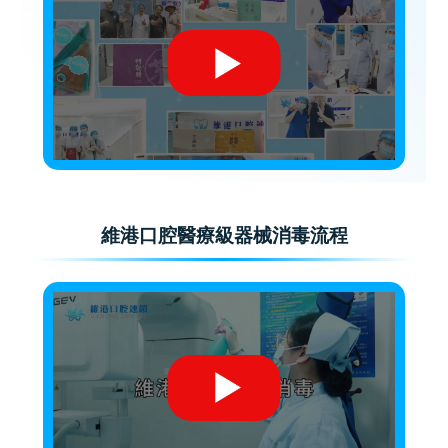
維港口腔醫療級器械消毒流程