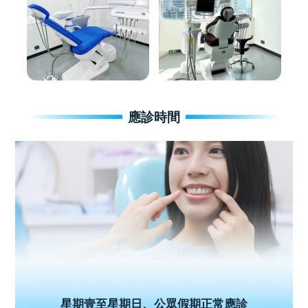
應診時間
星期壹至星期日、公眾假期正常應診