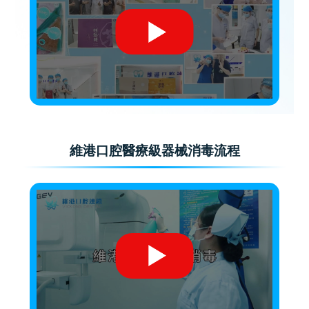
維港口腔醫療級器械消毒流程