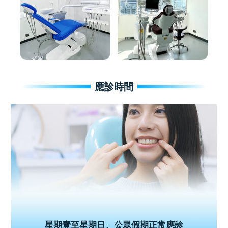
應診時間
星期壹至星期日、公眾假期正常應診