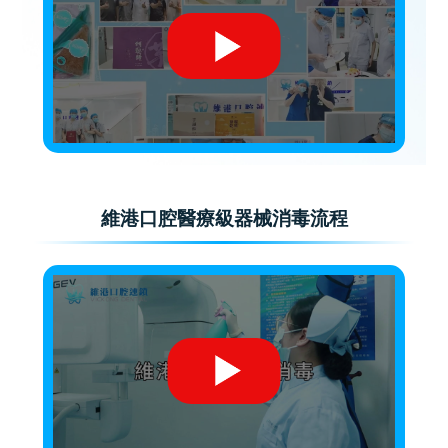
維港口腔醫療級器械消毒流程