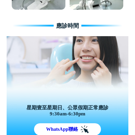
應診時間
星期壹至星期日、公眾假期正常應診
9:30am-6:30pm
WhatsApp聯絡