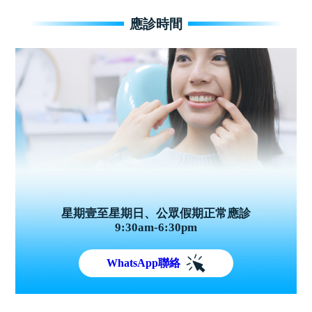
應診時間
星期壹至星期日、公眾假期正常應診
9:30am-6:30pm
WhatsApp聯絡