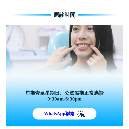
應診時間
星期壹至星期日、公眾假期正常應診
9:30am-6:30pm
WhatsApp聯絡