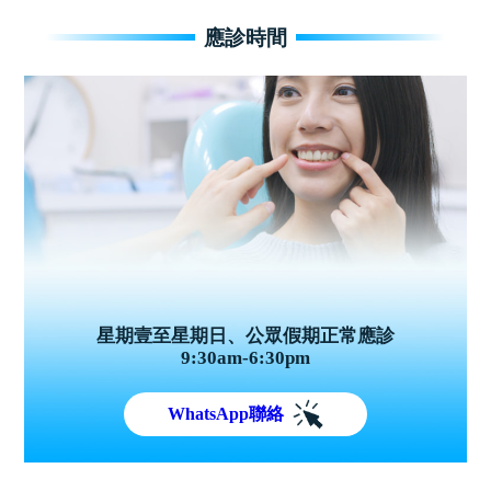
應診時間
星期壹至星期日、公眾假期正常應診
9:30am-6:30pm
WhatsApp聯絡