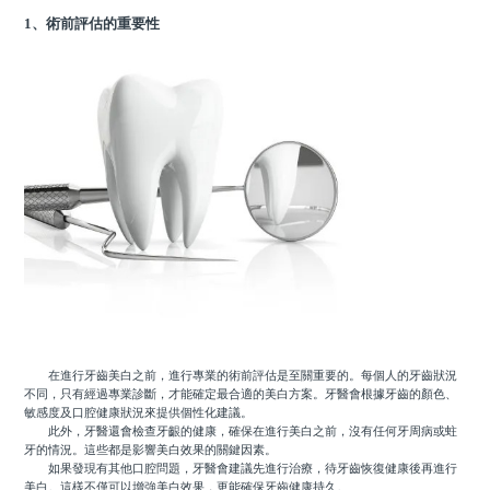
1、術前評估的重要性
在進行牙齒美白之前，進行專業的術前評估是至關重要的。每個人的牙齒狀況
不同，只有經過專業診斷，才能確定最合適的美白方案。牙醫會根據牙齒的顏色、
敏感度及口腔健康狀況來提供個性化建議。
此外，牙醫還會檢查牙齦的健康，確保在進行美白之前，沒有任何牙周病或蛀
牙的情況。這些都是影響美白效果的關鍵因素。
如果發現有其他口腔問題，牙醫會建議先進行治療，待牙齒恢復健康後再進行
美白。這樣不僅可以增強美白效果，更能確保牙齒健康持久。