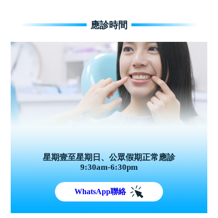
應診時間
星期壹至星期日、公眾假期正常應診
9:30am-6:30pm
WhatsApp聯絡