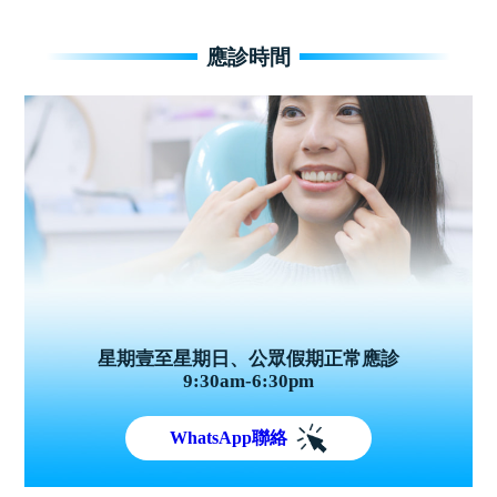
應診時間
星期壹至星期日、公眾假期正常應診
9:30am-6:30pm
WhatsApp聯絡