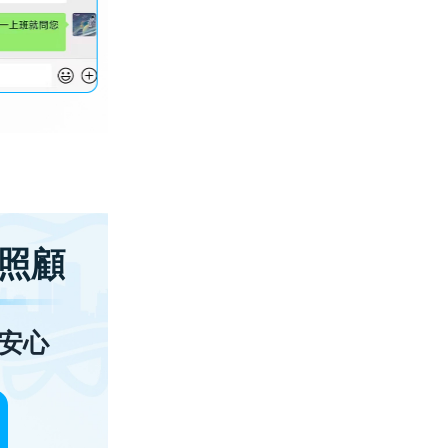
照顧
安心