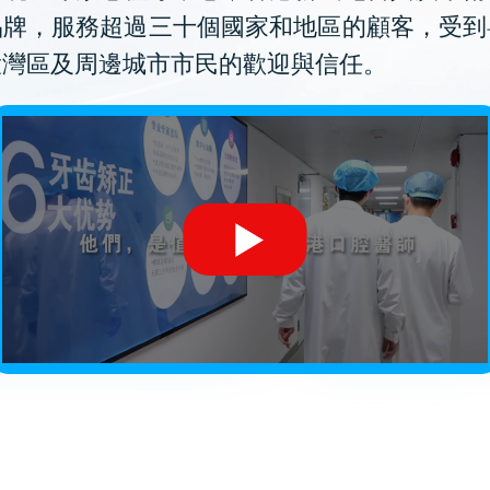
品牌，服務超過三十個國家和地區的顧客，受到
大灣區及周邊城市市民的歡迎與信任。